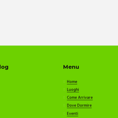
log
Menu
Home
Luoghi
Come Arrivare
Dove Dormire
Eventi