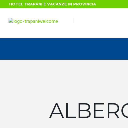
HOTEL TRAPANI E VACANZE IN PROVINCIA
ALBER