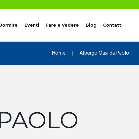
Dormire
Eventi
Fare e Vedere
Blog
Contatti
Home
Albergo Oasi da Paolo
 PAOLO