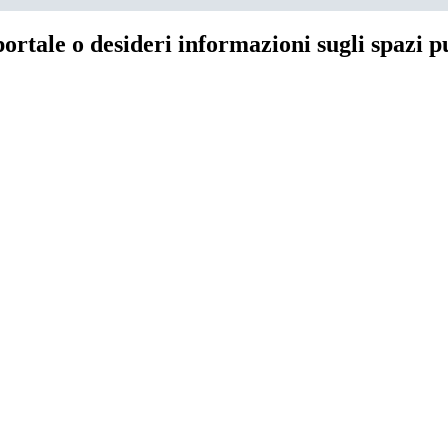
portale o desideri informazioni sugli spazi p