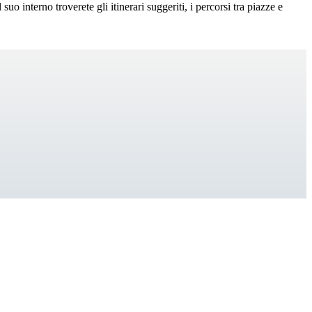
uo interno troverete gli itinerari suggeriti, i percorsi tra piazze e