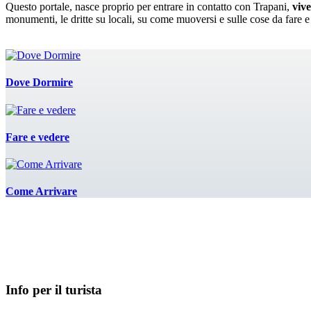
Questo portale, nasce proprio per entrare in contatto con Trapani,
vive
monumenti, le dritte su locali, su come muoversi e sulle cose da fare e
Dove Dormire
Fare e vedere
Come Arrivare
Info per il turista