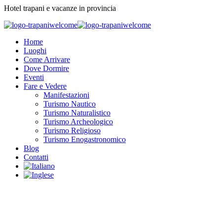
Hotel trapani e vacanze in provincia
Home
Luoghi
Come Arrivare
Dove Dormire
Eventi
Fare e Vedere
Manifestazioni
Turismo Nautico
Turismo Naturalistico
Turismo Archeologico
Turismo Religioso
Turismo Enogastronomico
Blog
Contatti