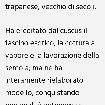
trapanese, vecchio di secoli.
Ha ereditato dal cuscus il
fascino esotico, la cottura a
vapore e la lavorazione della
semola; ma ne ha
interamente rielaborato il
modello, conquistando