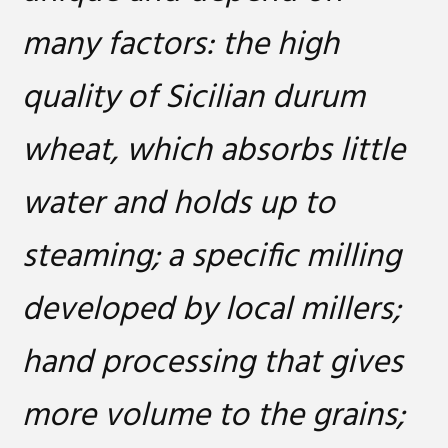
many factors: the high
quality of Sicilian durum
wheat, which absorbs little
water and holds up to
steaming; a specific milling
developed by local millers;
hand processing that gives
more volume to the grains;