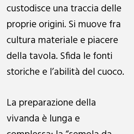
custodisce una traccia delle
proprie origini. Si muove fra
cultura materiale e piacere
della tavola. Sfida le fonti
storiche e l’abilità del cuoco.
La preparazione della
vivanda è lunga e