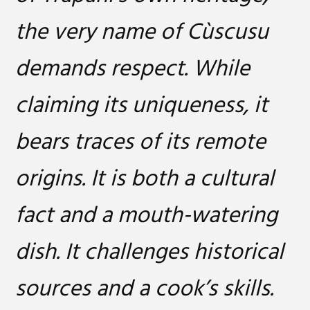
the very name of Cùscusu
demands respect. While
claiming its uniqueness, it
bears traces of its remote
origins. It is both a cultural
fact and a mouth-watering
dish. It challenges historical
sources and a cook’s skills.