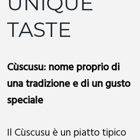
UNIQUE
TASTE
Cùscusu: nome proprio di
una tradizione e di un gusto
speciale
Il Cùscusu è un piatto tipico