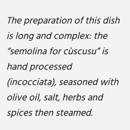
The preparation of this dish
is long and complex: the
“semolina for cùscusu” is
hand processed
(incocciata), seasoned with
olive oil, salt, herbs and
spices then steamed.