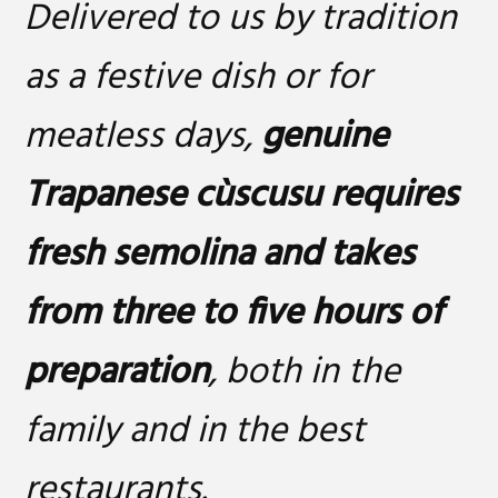
Delivered to us by tradition
as a festive dish or for
meatless days,
genuine
Trapanese cùscusu requires
fresh semolina and takes
from three to five hours of
preparation
, both in the
family and in the best
restaurants.