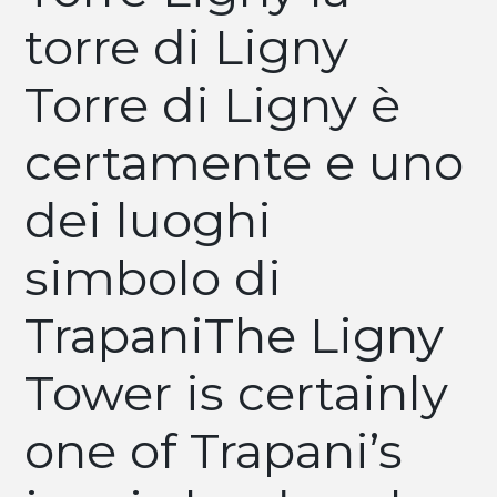
torre di Ligny
Torre di Ligny è
certamente e uno
dei luoghi
simbolo di
TrapaniThe Ligny
Tower is certainly
one of Trapani’s