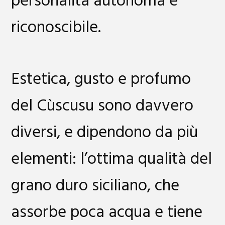
personalità autonoma e
riconoscibile.
Estetica, gusto e profumo
del Cùscusu sono davvero
diversi, e dipendono da più
elementi: l’ottima qualità del
grano duro siciliano, che
assorbe poca acqua e tiene