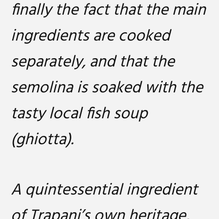
finally the fact that the main
ingredients are cooked
separately, and that the
semolina is soaked with the
tasty local fish soup
(ghiotta).
A quintessential ingredient
of Trapani’s own heritage,