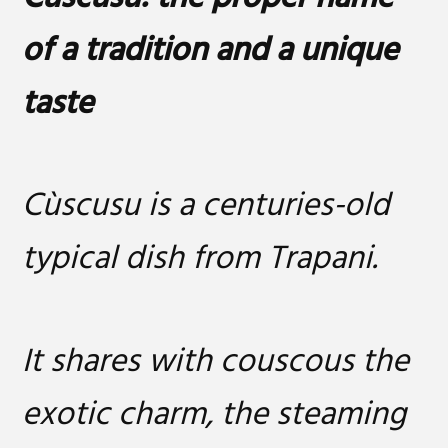
of a tradition and a unique
taste
Cùscusu is a centuries-old
typical dish from Trapani.
It shares with couscous the
exotic charm, the steaming