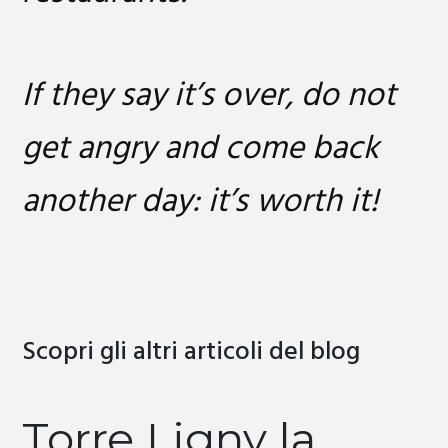
If they say it’s over, do not
get angry and come back
another day: it’s worth it!
Scopri gli altri articoli del blog
Torre Ligny la