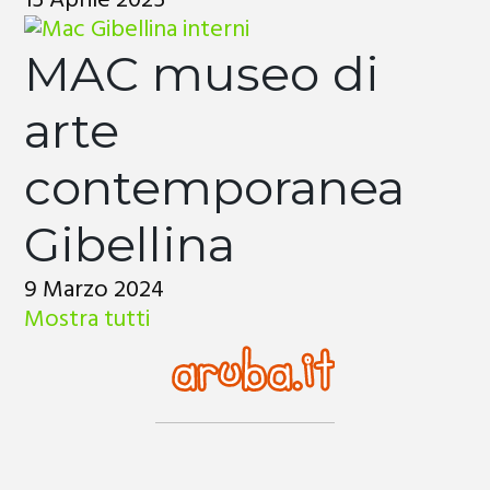
15 Aprile 2025
MAC museo di
arte
contemporanea
Gibellina
9 Marzo 2024
Mostra tutti