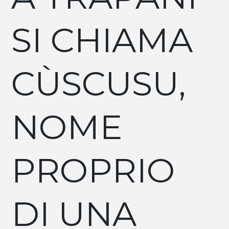
SI CHIAMA
CÙSCUSU,
NOME
PROPRIO
DI UNA