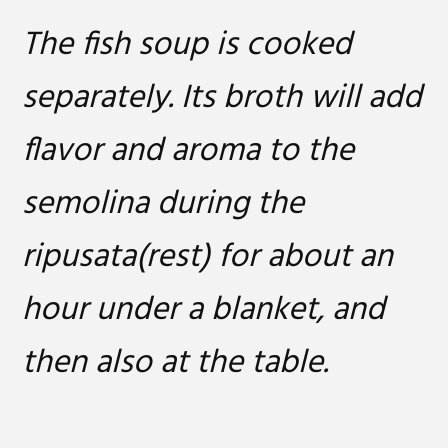
The fish soup is cooked
separately. Its broth will add
flavor and aroma to the
semolina during the
ripusata(rest) for about an
hour under a blanket, and
then also at the table.