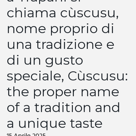
chiama cùscusu,
nome proprio di
una tradizione e
di un gusto
speciale, Cùscusu:
the proper name
of a tradition and
a unique taste