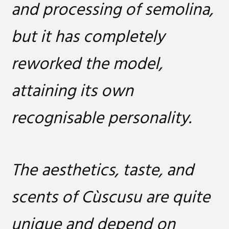
and processing of semolina,
but it has completely
reworked the model,
attaining its own
recognisable personality.
The aesthetics, taste, and
scents of Cùscusu are quite
unique and depend on