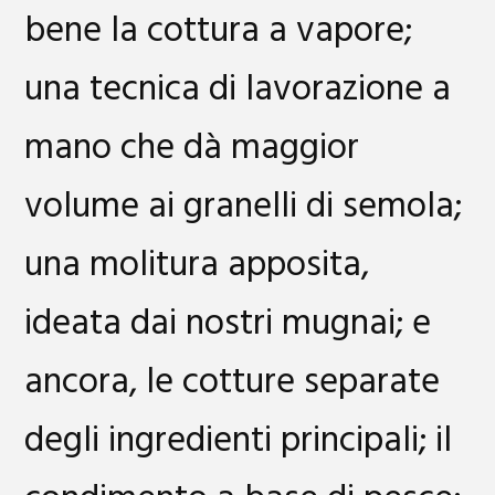
bene la cottura a vapore;
una tecnica di lavorazione a
mano che dà maggior
volume ai granelli di semola;
una molitura apposita,
ideata dai nostri mugnai; e
ancora, le cotture separate
degli ingredienti principali; il