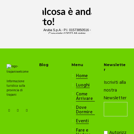
Blog
Menu
Newslette
r
Home
Iscriviti alla
Informazione
Luoghi
turistica sulla
nostra
provincia di
Come
trapani
Newsletter
Arrivare
Dove
Dormire
Eventi
Fare e
Autorizz