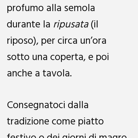
profumo alla semola
durante la
ripusata
(il
riposo), per circa un’ora
sotto una coperta, e poi
anche a tavola.
Consegnatoci dalla
tradizione come piatto