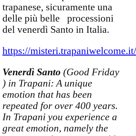
trapanese, sicuramente una
delle più belle processioni
del venerdì Santo in Italia.
https://misteri.trapaniwelcome.it
Venerdì Santo
(Good Friday
) in Trapani: A unique
emotion that has been
repeated for over 400 years.
In Trapani you experience a
great emotion, namely the