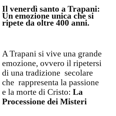
Il venerdì santo a Trapani:
Un emozione unica che si
ripete da oltre 400 anni.
A Trapani si vive una grande
emozione, ovvero il ripetersi
di una tradizione secolare
che rappresenta la passione
e la morte di Cristo:
La
Processione dei Misteri