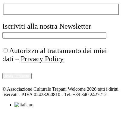
Iscriviti alla nostra Newsletter
Autorizzo al trattamento dei miei
dati –
Privacy Policy
© Associazione Culturale Trapani Welcome 2026 tutti i diritti
riservati - P.IVA 02428260810 - Tel. +39 340 2427212