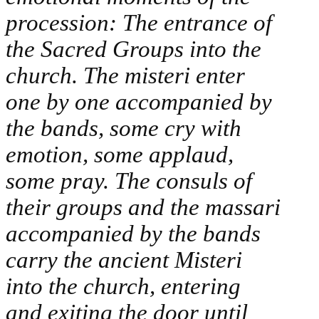
procession: The entrance of
the Sacred Groups into the
church. The misteri enter
one by one accompanied by
the bands, some cry with
emotion, some applaud,
some pray. The consuls of
their groups and the massari
accompanied by the bands
carry the ancient Misteri
into the church, entering
and exiting the door until