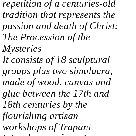
repetition of a centuries-old
tradition that represents the
passion and death of Christ:
The Procession of the
Mysteries
It consists of 18 sculptural
groups plus two simulacra,
made of wood, canvas and
glue between the 17th and
18th centuries by the
flourishing artisan
workshops of Trapani