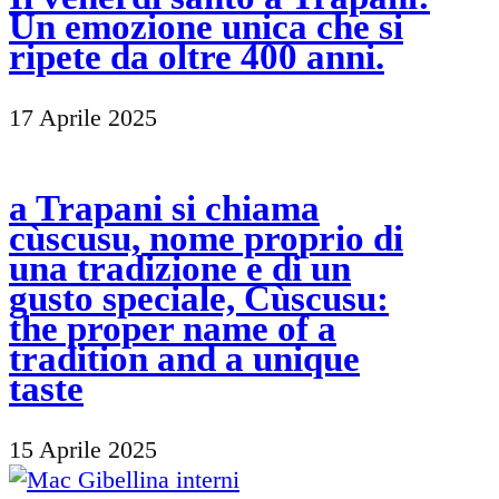
Un emozione unica che si
ripete da oltre 400 anni.
17 Aprile 2025
a Trapani si chiama
cùscusu, nome proprio di
una tradizione e di un
gusto speciale, Cùscusu:
the proper name of a
tradition and a unique
taste
15 Aprile 2025