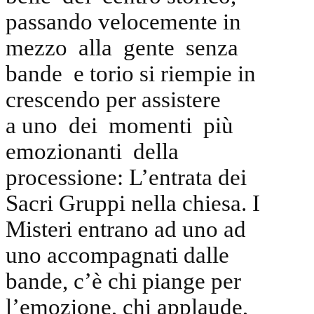
passando velocemente in
mezzo alla gente senza
bande e torio si riempie in
crescendo per assistere
a uno dei momenti più
emozionanti della
processione: L’entrata dei
Sacri Gruppi nella chiesa. I
Misteri entrano ad uno ad
uno accompagnati dalle
bande, c’è chi piange per
l’emozione, chi applaude,