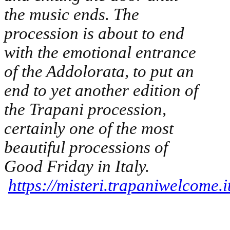
the music ends. The
procession is about to end
with the emotional entrance
of the Addolorata, to put an
end to yet another edition of
the Trapani procession,
certainly one of the most
beautiful processions of
Good Friday in Italy.
https://misteri.trapaniwelcome.it