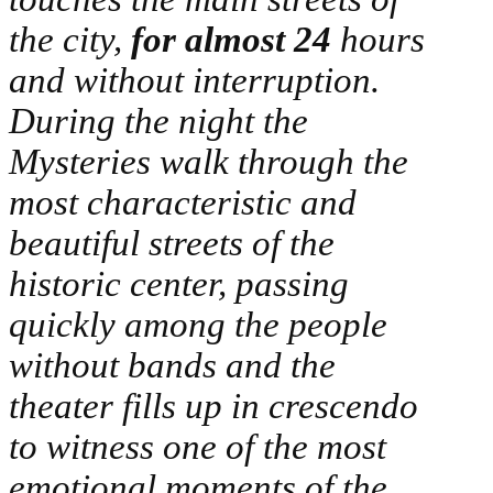
the city,
for almost 24
hours
and without interruption.
During the night the
Mysteries walk through the
most characteristic and
beautiful streets of the
historic center, passing
quickly among the people
without bands and the
theater fills up in crescendo
to witness one of the most
emotional moments of the