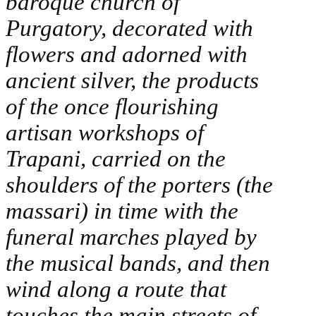
baroque church of
Purgatory, decorated with
flowers and adorned with
ancient silver, the products
of the once flourishing
artisan workshops of
Trapani, carried on the
shoulders of the porters (the
massari) in time with the
funeral marches played by
the musical bands, and then
wind along a route that
touches the main streets of