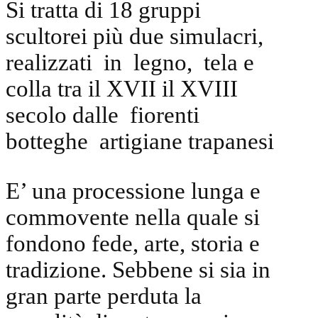
Si tratta di 18 gruppi
scultorei più due simulacri,
realizzati in legno, tela e
colla tra il XVII il XVIII
secolo dalle fiorenti
botteghe artigiane trapanesi
E’ una processione lunga e
commovente nella quale si
fondono fede, arte, storia e
tradizione. Sebbene si sia in
gran parte perduta la