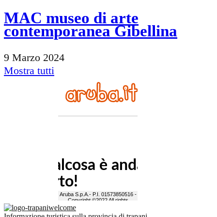
MAC museo di arte
contemporanea Gibellina
9 Marzo 2024
Mostra tutti
Informazione turistica sulla provincia di trapani