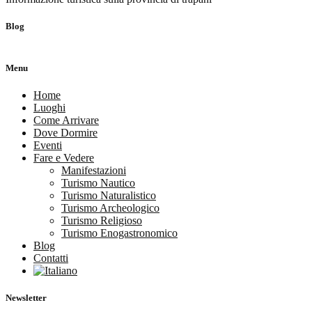
Blog
Menu
Home
Luoghi
Come Arrivare
Dove Dormire
Eventi
Fare e Vedere
Manifestazioni
Turismo Nautico
Turismo Naturalistico
Turismo Archeologico
Turismo Religioso
Turismo Enogastronomico
Blog
Contatti
Newsletter