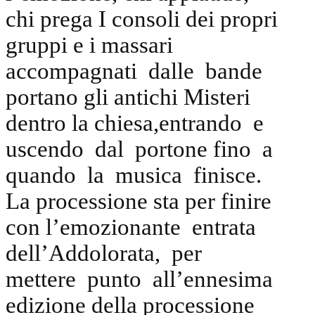
chi prega I consoli dei propri
gruppi e i massari
accompagnati dalle bande
portano gli antichi Misteri
dentro la chiesa,entrando e
uscendo dal portone fino a
quando la musica finisce.
La processione sta per finire
con l’emozionante entrata
dell’Addolorata, per
mettere punto all’ennesima
edizione della processione