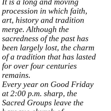
It is a long and moving
procession in which faith,
art, history and tradition
merge. Although the
sacredness of the past has
been largely lost, the charm
of a tradition that has lasted
for over four centuries
remains.
Every year on Good Friday
at 2:00 p.m. sharp, the
Sacred Groups leave the