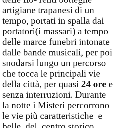
artigiane trapanesi di un
tempo, portati in spalla dai
portatori(i massari) a tempo
delle marce funebri intonate
dalle bande musicali, per poi
snodarsi lungo un percorso
che tocca le principali vie
della città, per quasi
24 ore
e
senza interruzioni. Durante
la notte i Misteri percorrono
le vie più caratteristiche e
belle del centro storico,