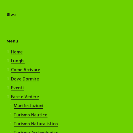
Blog
Menu
Home
Luoghi
Come Arrivare
Dove Dormire
Eventi
Fare e Vedere
Manifestazioni
Turismo Nautico
Turismo Naturalistico