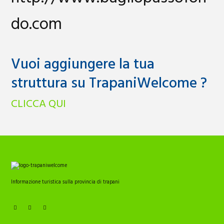
do.com
Vuoi aggiungere la tua
struttura su TrapaniWelcome ?
CLICCA QUI
Informazione turistica sulla provincia di trapani