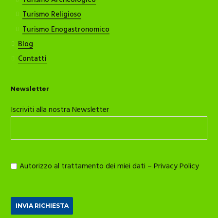
Turismo Archeologico
Turismo Religioso
Turismo Enogastronomico
Blog
Contatti
Newsletter
Iscriviti alla nostra Newsletter
Autorizzo al trattamento dei miei dati –
Privacy Policy