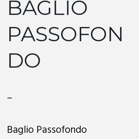
BAGLIO
PASSOFON
DO
–
Baglio Passofondo