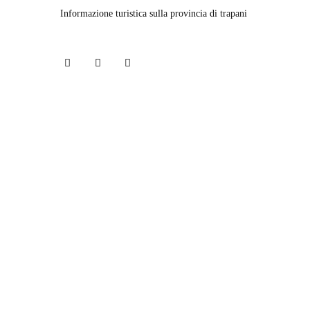
Informazione turistica sulla provincia di trapani