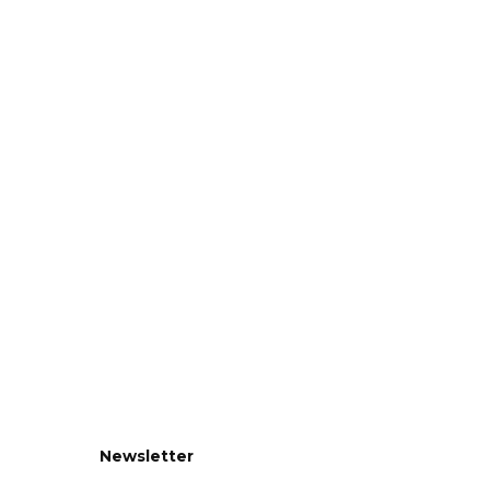
Newsletter