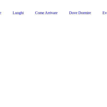
e
Luoghi
Come Arrivare
Dove Dormire
Ev