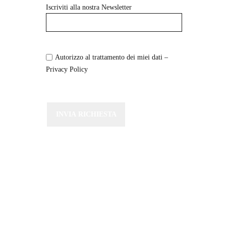
Iscriviti alla nostra Newsletter
Autorizzo al trattamento dei miei dati –
Privacy Policy