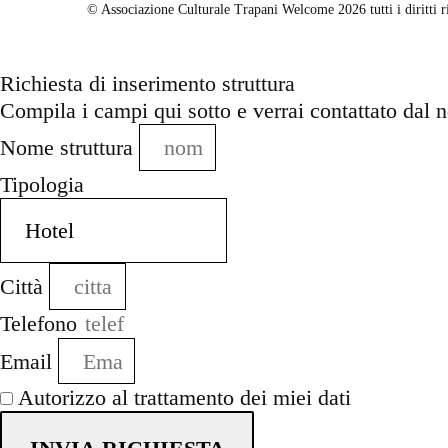
© Associazione Culturale Trapani Welcome 2026 tutti i diritti
Richiesta di inserimento struttura
Compila i campi qui sotto e verrai contattato dal n
Nome struttura
Tipologia
Città
Telefono
Email
Autorizzo al trattamento dei miei dati