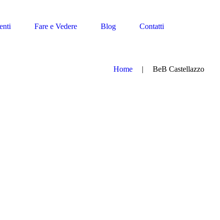
enti
Fare e Vedere
Blog
Contatti
Home
BeB Castellazzo