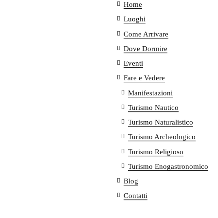
Home
Luoghi
Come Arrivare
Dove Dormire
Eventi
Fare e Vedere
Manifestazioni
Turismo Nautico
Turismo Naturalistico
Turismo Archeologico
Turismo Religioso
Turismo Enogastronomico
Blog
Contatti