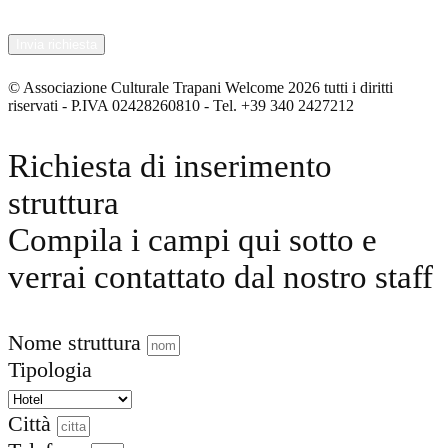
© Associazione Culturale Trapani Welcome 2026 tutti i diritti
riservati - P.IVA 02428260810 - Tel. +39 340 2427212
Richiesta di inserimento
struttura
Compila i campi qui sotto e
verrai contattato dal nostro staff
Nome struttura
Tipologia
Città