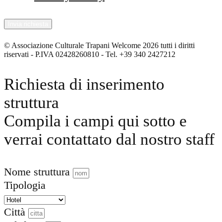
© Associazione Culturale Trapani Welcome 2026 tutti i diritti
riservati - P.IVA 02428260810 - Tel. +39 340 2427212
Richiesta di inserimento
struttura
Compila i campi qui sotto e
verrai contattato dal nostro staff
Nome struttura
Tipologia
Città