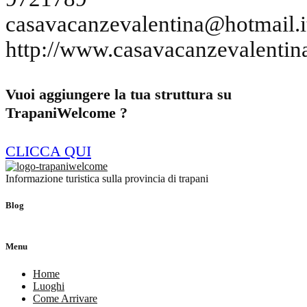
casavacanzevalentina@hotmail.i
http://www.casavacanzevalentina
Vuoi aggiungere la tua struttura su
TrapaniWelcome ?
CLICCA QUI
Informazione turistica sulla provincia di trapani
Blog
Menu
Home
Luoghi
Come Arrivare