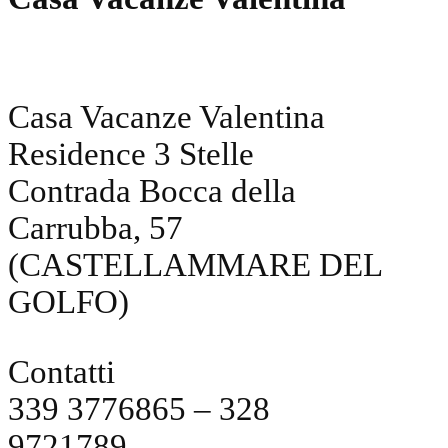
Casa Vacanze Valentina
Residence 3 Stelle
Contrada Bocca della
Carrubba, 57
(CASTELLAMMARE DEL
GOLFO)
Contatti
339 3776865 – 328
9721789