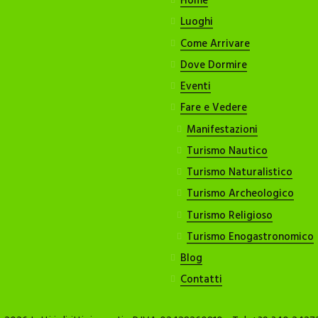
Home
Luoghi
Come Arrivare
Dove Dormire
Eventi
Fare e Vedere
Manifestazioni
Turismo Nautico
Turismo Naturalistico
Turismo Archeologico
Turismo Religioso
Turismo Enogastronomico
Blog
Contatti