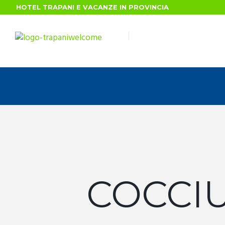
HOTEL TRAPANI E VACANZE IN PROVINCIA
COCCIU