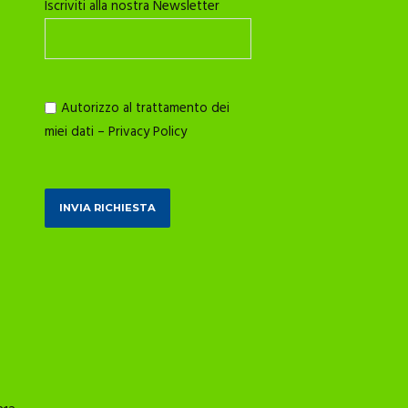
Iscriviti alla nostra Newsletter
Autorizzo al trattamento dei
miei dati –
Privacy Policy