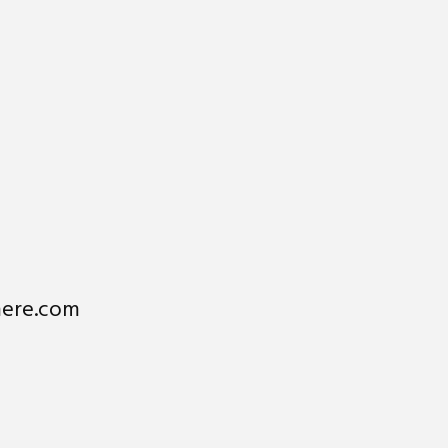
mere.com