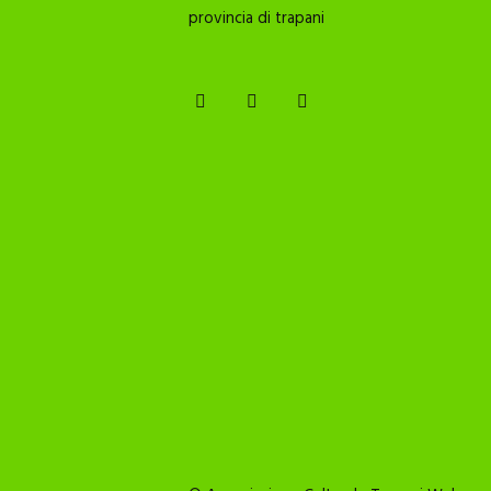
provincia di trapani