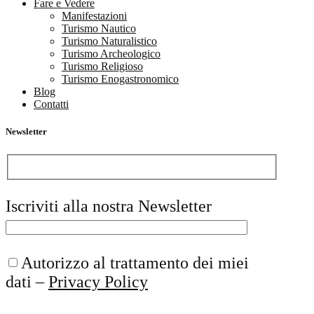
Fare e Vedere
Manifestazioni
Turismo Nautico
Turismo Naturalistico
Turismo Archeologico
Turismo Religioso
Turismo Enogastronomico
Blog
Contatti
Newsletter
Iscriviti alla nostra Newsletter
Autorizzo al trattamento dei miei
dati –
Privacy Policy