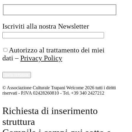
Iscriviti alla nostra Newsletter
Autorizzo al trattamento dei miei
dati –
Privacy Policy
© Associazione Culturale Trapani Welcome 2026 tutti i diritti
riservati - P.IVA 02428260810 - Tel. +39 340 2427212
Richiesta di inserimento
struttura