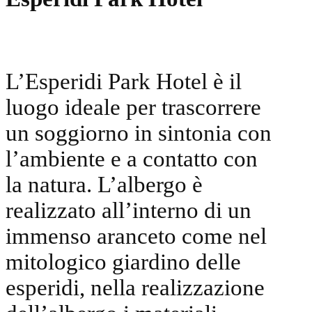
L’Esperidi Park Hotel è il
luogo ideale per trascorrere
un soggiorno in sintonia con
l’ambiente e a contatto con
la natura. L’albergo è
realizzato all’interno di un
immenso aranceto come nel
mitologico giardino delle
esperidi, nella realizzazione