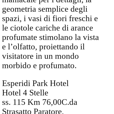
geometria semplice degli
spazi, i vasi di fiori freschi e
le ciotole cariche di arance
profumate stimolano la vista
e l’olfatto, proiettando il
visitatore in un mondo
morbido e profumato.
Esperidi Park Hotel
Hotel 4 Stelle
ss. 115 Km 76,00C.da
Strasatto Paratore,