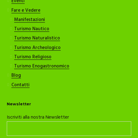
Eventi
Fare e Vedere
Manifestazioni
Turismo Nautico
Turismo Naturalistico
Turismo Archeologico
Turismo Religioso
Turismo Enogastronomico
Blog
Contatti
Newsletter
Iscriviti alla nostra Newsletter