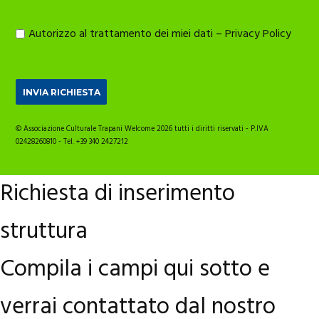
Autorizzo al trattamento dei miei dati –
Privacy Policy
© Associazione Culturale Trapani Welcome 2026 tutti i diritti riservati - P.IVA
02428260810 - Tel. +39 340 2427212
Richiesta di inserimento
struttura
Compila i campi qui sotto e
verrai contattato dal nostro