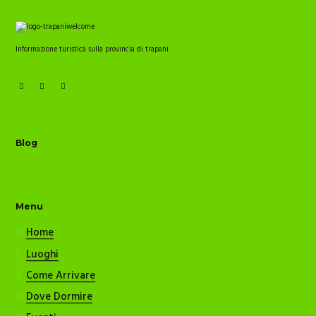
Informazione turistica sulla provincia di trapani
Blog
Menu
Home
Luoghi
Come Arrivare
Dove Dormire