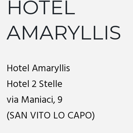
HOTEL
AMARYLLIS
Hotel Amaryllis
Hotel 2 Stelle
via Maniaci, 9
(SAN VITO LO CAPO)