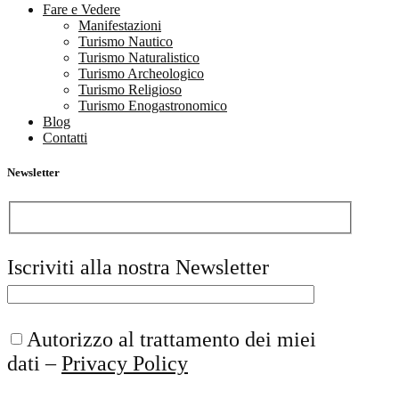
Fare e Vedere
Manifestazioni
Turismo Nautico
Turismo Naturalistico
Turismo Archeologico
Turismo Religioso
Turismo Enogastronomico
Blog
Contatti
Newsletter
Iscriviti alla nostra Newsletter
Autorizzo al trattamento dei miei
dati –
Privacy Policy