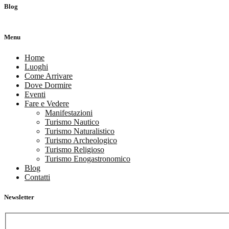
Blog
Menu
Home
Luoghi
Come Arrivare
Dove Dormire
Eventi
Fare e Vedere
Manifestazioni
Turismo Nautico
Turismo Naturalistico
Turismo Archeologico
Turismo Religioso
Turismo Enogastronomico
Blog
Contatti
Newsletter