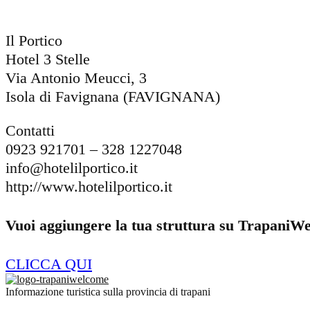
Il Portico
Hotel 3 Stelle
Via Antonio Meucci, 3
Isola di Favignana (FAVIGNANA)
Contatti
0923 921701 – 328 1227048
info@hotelilportico.it
http://www.hotelilportico.it
Vuoi aggiungere la tua struttura su TrapaniW
CLICCA QUI
Informazione turistica sulla provincia di trapani