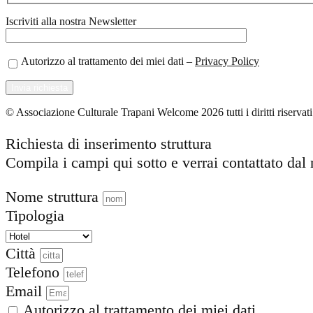
Iscriviti alla nostra Newsletter
Autorizzo al trattamento dei miei dati –
Privacy Policy
© Associazione Culturale Trapani Welcome 2026 tutti i diritti riserv
Richiesta di inserimento struttura
Compila i campi qui sotto e verrai contattato dal 
Nome struttura
Tipologia
Città
Telefono
Email
Autorizzo al trattamento dei miei dati