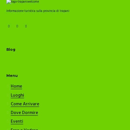
Informazione turistica sulla provincia di trapani
Blog
Menu
Home
Luoghi
Come Arrivare
Dove Dormire
Eventi