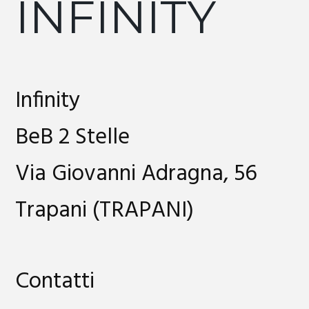
INFINITY
Infinity
BeB 2 Stelle
Via Giovanni Adragna, 56
Trapani (TRAPANI)
Contatti