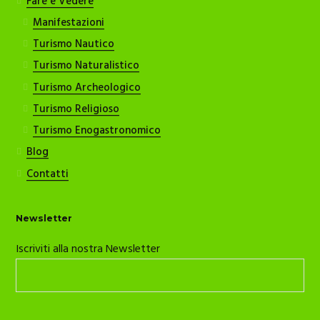
Fare e Vedere
Manifestazioni
Turismo Nautico
Turismo Naturalistico
Turismo Archeologico
Turismo Religioso
Turismo Enogastronomico
Blog
Contatti
Newsletter
Iscriviti alla nostra Newsletter