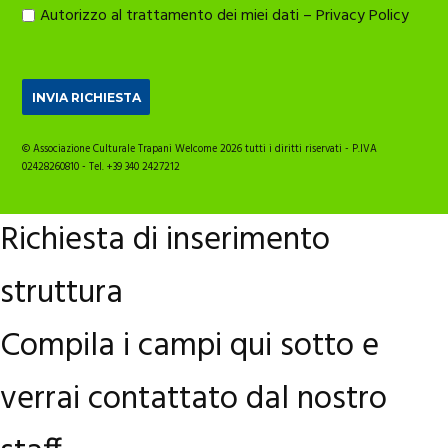
Autorizzo al trattamento dei miei dati –
Privacy Policy
© Associazione Culturale Trapani Welcome 2026 tutti i diritti riservati - P.IVA
02428260810 - Tel. +39 340 2427212
Richiesta di inserimento
struttura
Compila i campi qui sotto e
verrai contattato dal nostro