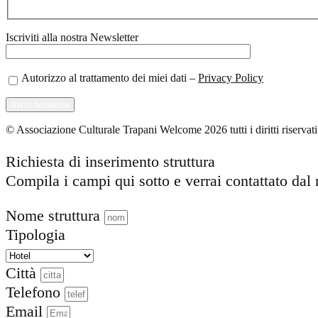
Iscriviti alla nostra Newsletter
Autorizzo al trattamento dei miei dati –
Privacy Policy
© Associazione Culturale Trapani Welcome 2026 tutti i diritti riserv
Richiesta di inserimento struttura
Compila i campi qui sotto e verrai contattato dal 
Nome struttura
Tipologia
Città
Telefono
Email