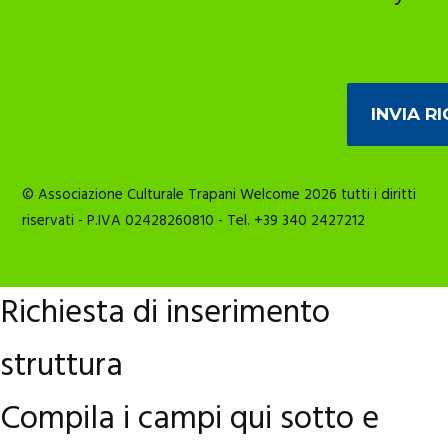
© Associazione Culturale Trapani Welcome 2026 tutti i diritti
riservati - P.IVA 02428260810 - Tel. +39 340 2427212
Richiesta di inserimento
struttura
Compila i campi qui sotto e