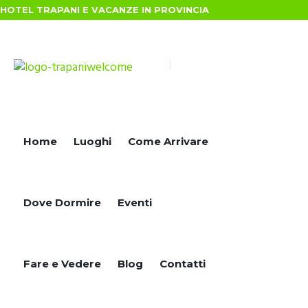
HOTEL TRAPANI E VACANZE IN PROVINCIA
Home
Luoghi
Come Arrivare
Dove Dormire
Eventi
Fare e Vedere
Blog
Contatti