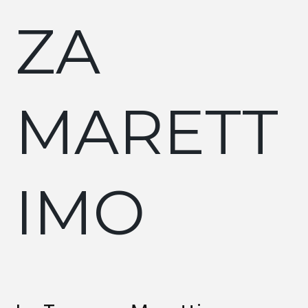
ZA
MARETT
IMO