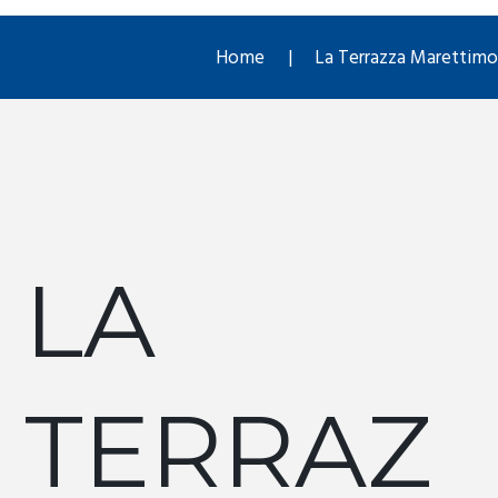
Home
La Terrazza Marettimo
LA
TERRAZ