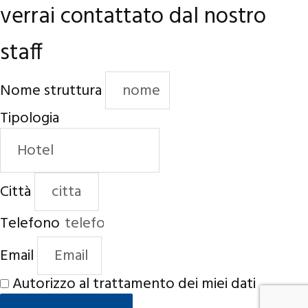
verrai contattato dal nostro
staff
Nome struttura
Tipologia
Città
Telefono
Email
Autorizzo al trattamento dei miei dati