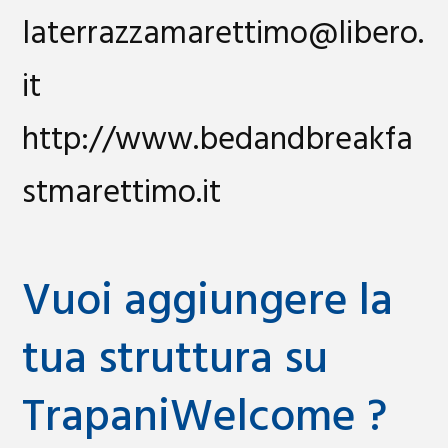
laterrazzamarettimo@libero.
it
http://www.bedandbreakfa
stmarettimo.it
Vuoi aggiungere la
tua struttura su
TrapaniWelcome ?