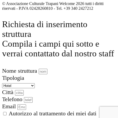
© Associazione Culturale Trapani Welcome 2026 tutti i diritti
riservati - P.IVA 02428260810 - Tel. +39 340 2427212
Richiesta di inserimento
struttura
Compila i campi qui sotto e
verrai contattato dal nostro staff
Nome struttura
Tipologia
Città
Telefono
Email
Autorizzo al trattamento dei miei dati