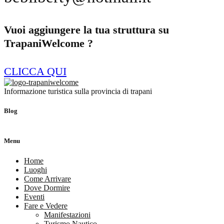
Vuoi aggiungere la tua struttura su
TrapaniWelcome ?
CLICCA QUI
Informazione turistica sulla provincia di trapani
Blog
Menu
Home
Luoghi
Come Arrivare
Dove Dormire
Eventi
Fare e Vedere
Manifestazioni
Turismo Nautico