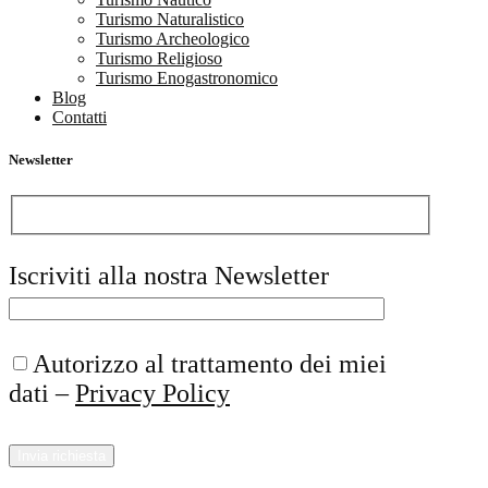
Turismo Naturalistico
Turismo Archeologico
Turismo Religioso
Turismo Enogastronomico
Blog
Contatti
Newsletter
Iscriviti alla nostra Newsletter
Autorizzo al trattamento dei miei
dati –
Privacy Policy