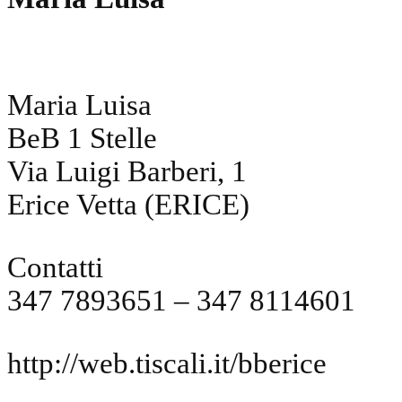
Maria Luisa
BeB 1 Stelle
Via Luigi Barberi, 1
Erice Vetta (ERICE)
Contatti
347 7893651 – 347 8114601
http://web.tiscali.it/bberice