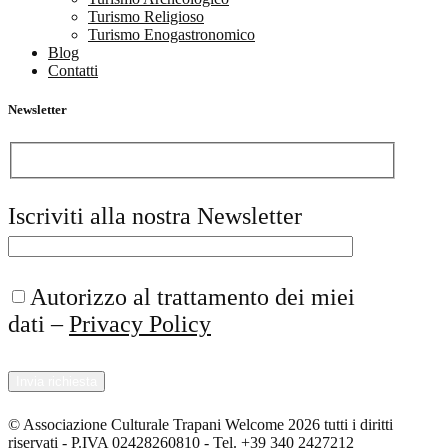
Turismo Religioso
Turismo Enogastronomico
Blog
Contatti
Newsletter
Iscriviti alla nostra Newsletter
Autorizzo al trattamento dei miei
dati –
Privacy Policy
© Associazione Culturale Trapani Welcome 2026 tutti i diritti
riservati - P.IVA 02428260810 - Tel. +39 340 2427212