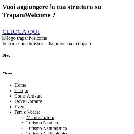
Vuoi aggiungere la tua struttura su
TrapaniWelcome ?
CLICCA QUI
Informazione turistica sulla provincia di trapani
Blog
Menu
Home
Luoghi
Come Arrivare
Dove Dormire
Eventi
Fare e Vedere
Manifestazioni
Turismo Nautico
Turismo Naturalistico
Turismo Archeologico