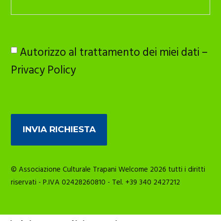
Autorizzo al trattamento dei miei dati –
Privacy Policy
© Associazione Culturale Trapani Welcome 2026 tutti i diritti
riservati - P.IVA 02428260810 - Tel. +39 340 2427212