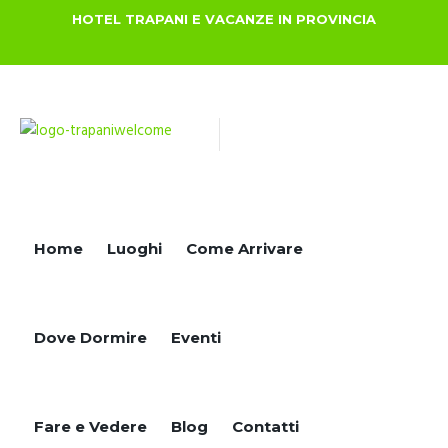
HOTEL TRAPANI E VACANZE IN PROVINCIA
Home
Luoghi
Come Arrivare
Dove Dormire
Eventi
Fare e Vedere
Blog
Contatti