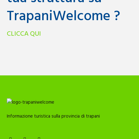
TrapaniWelcome ?
CLICCA QUI
Informazione turistica sulla provincia di trapani