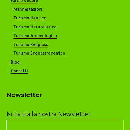
Fare e Vedere
Manifestazioni
Turismo Nautico
Turismo Naturalistico
Turismo Archeologico
Turismo Religioso
Turismo Enogastronomico
Blog
Contatti
Newsletter
Iscriviti alla nostra Newsletter