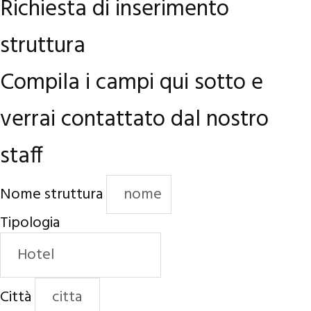
Richiesta di inserimento
struttura
Compila i campi qui sotto e
verrai contattato dal nostro
staff
Nome struttura
Tipologia
Città