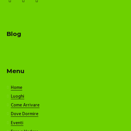
Blog
Menu
Home
Luoghi
Come Arrivare
Dove Dormire
Eventi