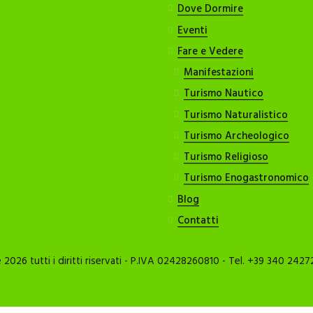
Dove Dormire
Eventi
Fare e Vedere
Manifestazioni
Turismo Nautico
Turismo Naturalistico
Turismo Archeologico
Turismo Religioso
Turismo Enogastronomico
Blog
Contatti
026 tutti i diritti riservati - P.IVA 02428260810 - Tel. +39 340 2427