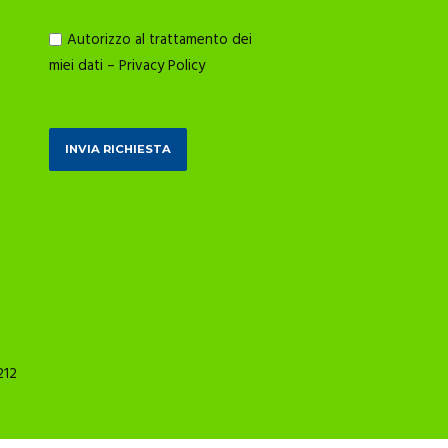
Autorizzo al trattamento dei
miei dati –
Privacy Policy
212