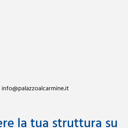
 info@palazzoalcarmine.it
e la tua struttura su