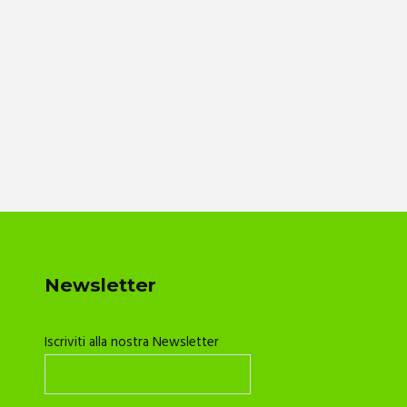
Newsletter
Iscriviti alla nostra Newsletter