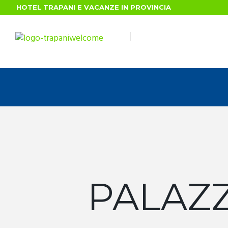
HOTEL TRAPANI E VACANZE IN PROVINCIA
PALAZ