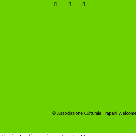
© Associazione Culturale Trapani Welcome 2