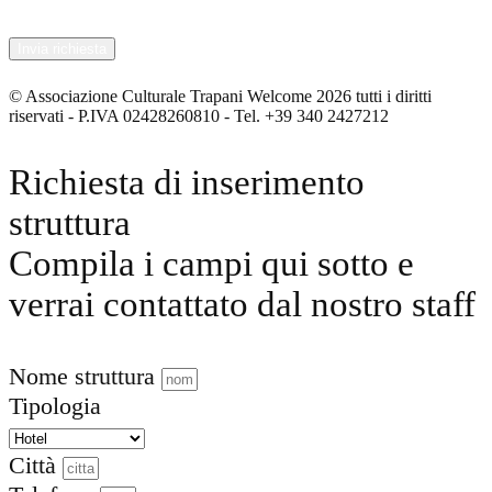
© Associazione Culturale Trapani Welcome 2026 tutti i diritti
riservati - P.IVA 02428260810 - Tel. +39 340 2427212
Richiesta di inserimento
struttura
Compila i campi qui sotto e
verrai contattato dal nostro staff
Nome struttura
Tipologia
Città