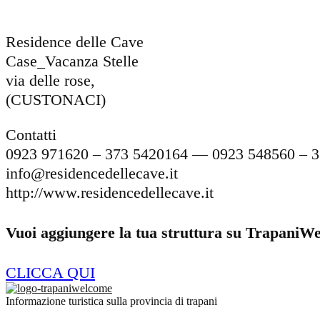
Residence delle Cave
Case_Vacanza Stelle
via delle rose,
(CUSTONACI)
Contatti
0923 971620 – 373 5420164 — 0923 548560 – 
info@residencedellecave.it
http://www.residencedellecave.it
Vuoi aggiungere la tua struttura su TrapaniW
CLICCA QUI
Informazione turistica sulla provincia di trapani