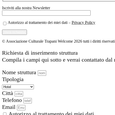
Iscriviti alla nostra Newsletter
Autorizzo al trattamento dei miei dati –
Privacy Policy
© Associazione Culturale Trapani Welcome 2026 tutti i diritti riserv
Richiesta di inserimento struttura
Compila i campi qui sotto e verrai contattato dal 
Nome struttura
Tipologia
Città
Telefono
Email
Autorizzo al trattamento dei miei dati