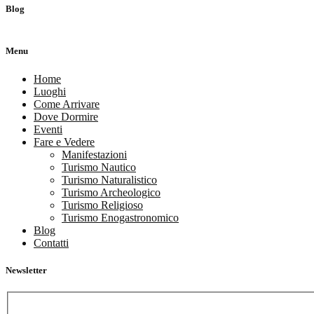
Blog
Menu
Home
Luoghi
Come Arrivare
Dove Dormire
Eventi
Fare e Vedere
Manifestazioni
Turismo Nautico
Turismo Naturalistico
Turismo Archeologico
Turismo Religioso
Turismo Enogastronomico
Blog
Contatti
Newsletter