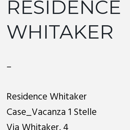
RESIDENCE
WHITAKER
–
Residence Whitaker
Case_Vacanza 1 Stelle
Via Whitaker, 4