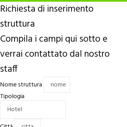
Richiesta di inserimento
struttura
Compila i campi qui sotto e
verrai contattato dal nostro
staff
Nome struttura
Tipologia
Città