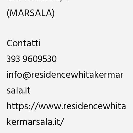
(MARSALA)
Contatti
393 9609530
info@residencewhitakermar
sala.it
https://www.residencewhita
kermarsala.it/