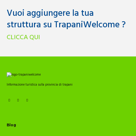
Vuoi aggiungere la tua
struttura su TrapaniWelcome ?
CLICCA QUI
Informazione turistica sulla provincia di trapani
Blog