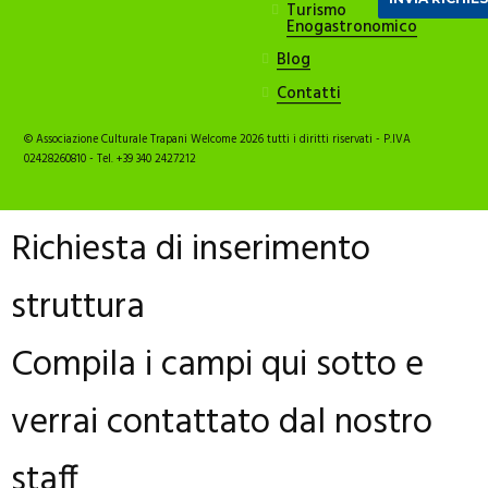
Turismo
Enogastronomico
Blog
Contatti
© Associazione Culturale Trapani Welcome 2026 tutti i diritti riservati - P.IVA
02428260810 - Tel. +39 340 2427212
Richiesta di inserimento
struttura
Compila i campi qui sotto e
verrai contattato dal nostro
staff