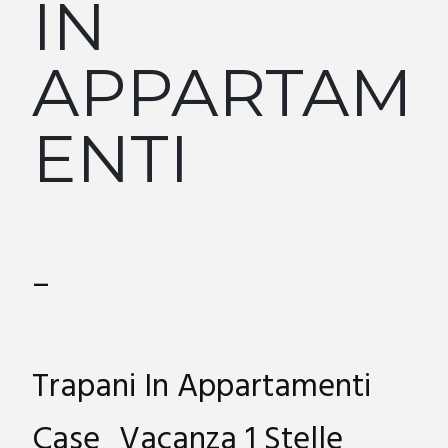
IN
APPARTAM
ENTI
–
Trapani In Appartamenti
Case_Vacanza 1 Stelle