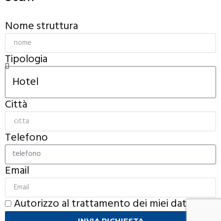
Nome struttura
Tipologia
Città
Telefono
Email
Autorizzo al trattamento dei miei dati
INVIA RICHIESTA