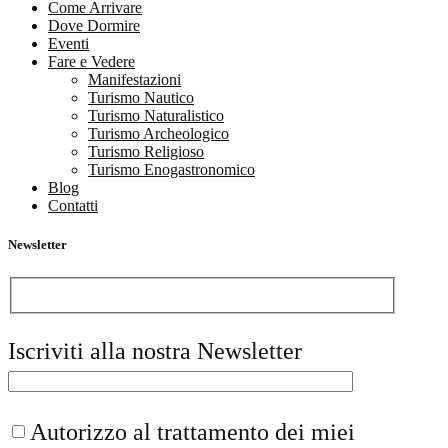
Come Arrivare
Dove Dormire
Eventi
Fare e Vedere
Manifestazioni
Turismo Nautico
Turismo Naturalistico
Turismo Archeologico
Turismo Religioso
Turismo Enogastronomico
Blog
Contatti
Newsletter
Iscriviti alla nostra Newsletter
Autorizzo al trattamento dei miei