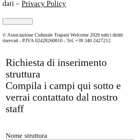
dati –
Privacy Policy
© Associazione Culturale Trapani Welcome 2026 tutti i diritti
riservati - P.IVA 02428260810 - Tel. +39 340 2427212
Richiesta di inserimento
struttura
Compila i campi qui sotto e
verrai contattato dal nostro
staff
Nome struttura