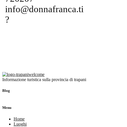
info@donnafranca.ti
?
Informazione turistica sulla provincia di trapani
Blog
Menu
Home
Luoghi