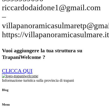
riccardodaidone1@gmail.com
–
villapanoramicasulmaretp@gma
https://villapanoramicasulmare.it
Vuoi aggiungere la tua struttura su
TrapaniWelcome ?
CLICCA QUI
Informazione turistica sulla provincia di trapani
Blog
Menu