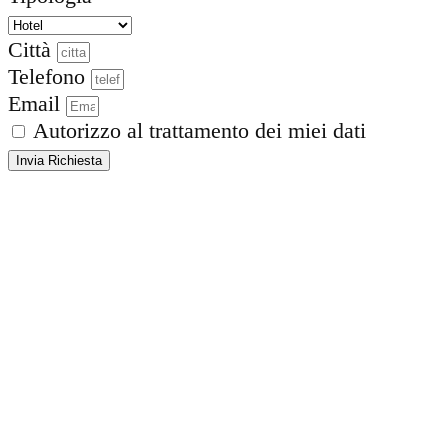
Città
Telefono
Email
Autorizzo al trattamento dei miei dati
Invia Richiesta