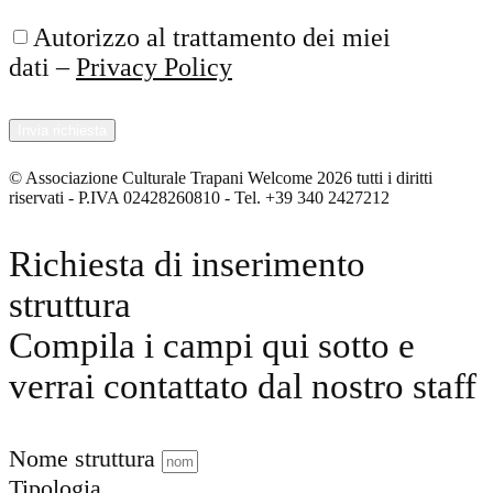
Autorizzo al trattamento dei miei
dati –
Privacy Policy
© Associazione Culturale Trapani Welcome 2026 tutti i diritti
riservati - P.IVA 02428260810 - Tel. +39 340 2427212
Richiesta di inserimento
struttura
Compila i campi qui sotto e
verrai contattato dal nostro staff
Nome struttura
Tipologia