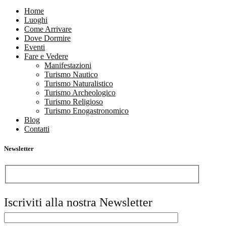
Home
Luoghi
Come Arrivare
Dove Dormire
Eventi
Fare e Vedere
Manifestazioni
Turismo Nautico
Turismo Naturalistico
Turismo Archeologico
Turismo Religioso
Turismo Enogastronomico
Blog
Contatti
Newsletter
Iscriviti alla nostra Newsletter