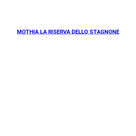
MOTHIA LA RISERVA DELLO STAGNONE