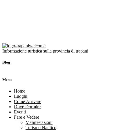
Informazione turistica sulla provincia di trapani
Blog
Menu
Home
Luoghi
Come Arrivare
Dove Dormire
Eventi
Fare e Vedere
Manifestazioni
Turismo Nautico