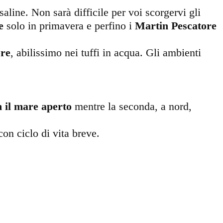
 saline. Non sarà difficile per voi scorgervi gli
e
solo in primavera e perfino i
Martin Pescatore
ore
, abilissimo nei tuffi in acqua. Gli ambienti
 il mare aperto
mentre
la seconda, a nord,
on ciclo di vita breve.