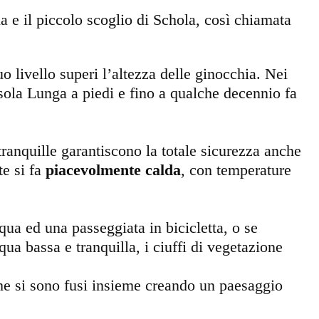
 e il piccolo scoglio di Schola, così chiamata
uo livello superi l’altezza delle ginocchia. Nei
sola Lunga a piedi e fino a qualche decennio fa
 tranquille garantiscono la totale sicurezza anche
te si fa
piacevolmente calda
, con temperature
qua ed una passeggiata in bicicletta, o se
cqua bassa e tranquilla, i ciuffi di vegetazione
e si sono fusi insieme creando un paesaggio