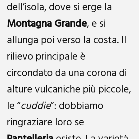
dell’isola, dove si erge la
Montagna Grande
, e si
allunga poi verso la costa. Il
rilievo principale è
circondato da una corona di
alture vulcaniche più piccole,
le “
cuddie
”: dobbiamo
ringraziare loro se