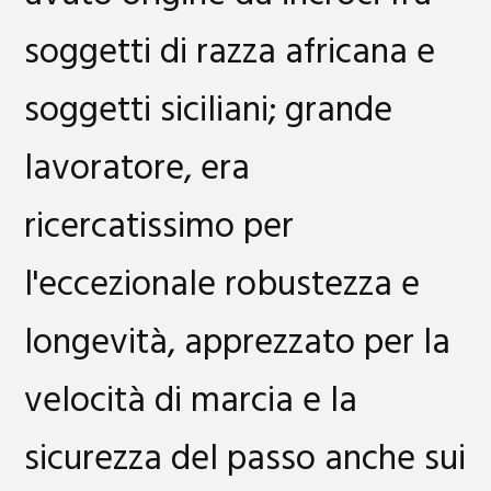
soggetti di razza africana e
soggetti siciliani; grande
lavoratore, era
ricercatissimo per
l'eccezionale robustezza e
longevità, apprezzato per la
velocità di marcia e la
sicurezza del passo anche sui