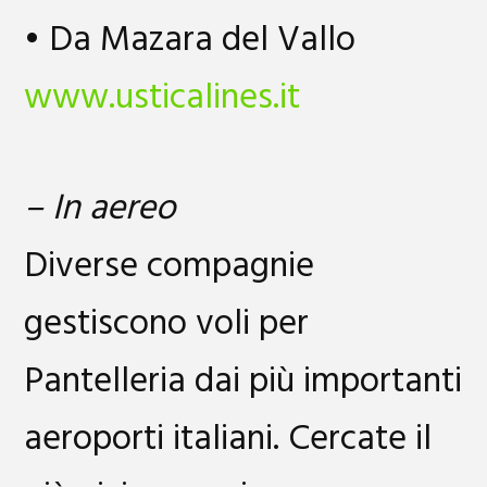
• Da Mazara del Vallo
www.usticalines.it
– In aereo
Diverse compagnie
gestiscono voli per
Pantelleria dai più importanti
aeroporti italiani. Cercate il