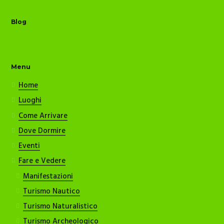
Blog
Menu
Home
Luoghi
Come Arrivare
Dove Dormire
Eventi
Fare e Vedere
Manifestazioni
Turismo Nautico
Turismo Naturalistico
Turismo Archeologico