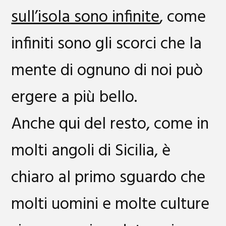
sull’isola sono infinite
, come
infiniti sono gli scorci che la
mente di ognuno di noi può
ergere a più bello.
Anche qui del resto, come in
molti angoli di Sicilia, è
chiaro al primo sguardo che
molti uomini e molte culture