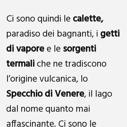
Ci sono quindi le
calette,
paradiso dei bagnanti, i
getti
di vapore
e le
sorgenti
termali
che ne tradiscono
l’origine vulcanica, lo
Specchio di Venere
, il lago
dal nome quanto mai
affascinante. Ci sono le