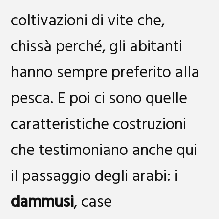
coltivazioni di vite che,
chissà perché, gli abitanti
hanno sempre preferito alla
pesca. E poi ci sono quelle
caratteristiche costruzioni
che testimoniano anche qui
il passaggio degli arabi: i
dammusi
, case