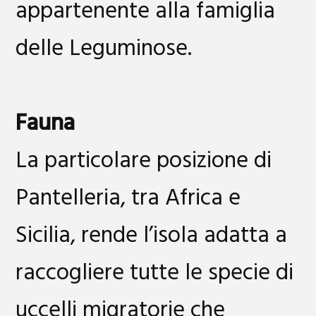
appartenente alla famiglia
delle Leguminose.
Fauna
La particolare posizione di
Pantelleria, tra Africa e
Sicilia, rende l’isola adatta a
raccogliere tutte le specie di
uccelli migratorie che