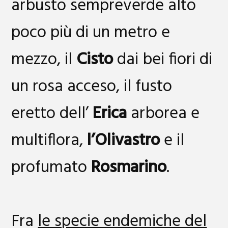
arbusto sempreverde alto
poco più di un metro e
mezzo, il
Cisto
dai bei fiori di
un rosa acceso, il fusto
eretto dell’
Erica
arborea e
multiflora,
l’Olivastro
e il
profumato
Rosmarino
.
Fra
le specie endemiche del