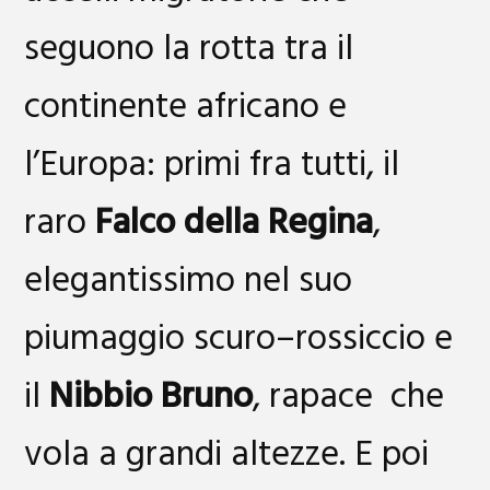
seguono la rotta tra il
continente africano e
l’Europa: primi fra tutti, il
raro
Falco della Regina
,
elegantissimo nel suo
piumaggio scuro–rossiccio e
il
Nibbio Bruno
, rapace che
vola a grandi altezze. E poi