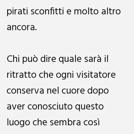
pirati sconfitti e molto altro
ancora.
Chi può dire quale sarà il
ritratto che ogni visitatore
conserva nel cuore dopo
aver conosciuto questo
luogo che sembra così