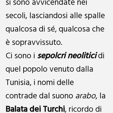
si sono avvicendate nei
secoli, lasciandosi alle spalle
qualcosa di sé, qualcosa che
è sopravvissuto.
Ci sono i
sepolcri neolitici
di
quel popolo venuto dalla
Tunisia, i nomi delle
contrade dal suono
arabo
, la
Balata dei Turchi
, ricordo di