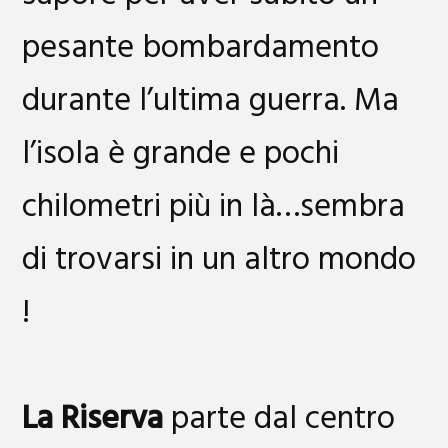
pesante bombardamento
durante l’ultima guerra. Ma
l’isola è grande e pochi
chilometri più in là…sembra
di trovarsi in un altro mondo
!
La Riserva
parte dal centro