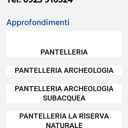
Tel: 0923 916524
Approfondimenti
PANTELLERIA
PANTELLERIA ARCHEOLOGIA
PANTELLERIA ARCHEOLOGIA
SUBACQUEA
PANTELLERIA LA RISERVA
NATURALE