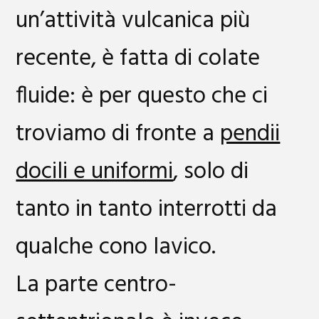
un’attività vulcanica più
recente, è fatta di colate
fluide: è per questo che ci
troviamo di fronte a
pendii
docili e uniformi
, solo di
tanto in tanto interrotti da
qualche cono lavico.
La parte centro-