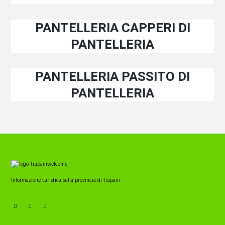
PANTELLERIA CAPPERI DI
PANTELLERIA
PANTELLERIA PASSITO DI
PANTELLERIA
Informazione turistica sulla provincia di trapani