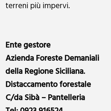
terreni più impervi.
Ente gestore
Azienda Foreste Demaniali
della Regione Siciliana.
Distaccamento forestale
C/da Sibà – Pantelleria