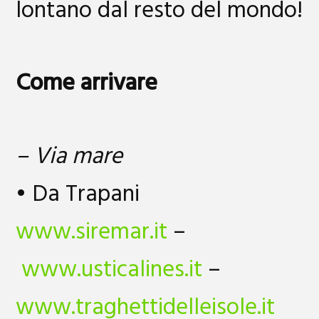
lontano dal resto del mondo!
Come arrivare
– Via mare
• Da Trapani
www.siremar.it
–
www.usticalines.it
–
www.traghettidelleisole.it