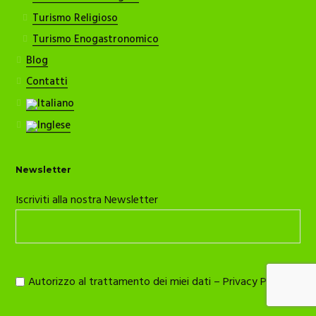
Turismo Religioso
Turismo Enogastronomico
Blog
Contatti
Newsletter
Iscriviti alla nostra Newsletter
Autorizzo al trattamento dei miei dati –
Privacy Policy