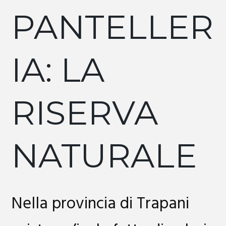
PANTELLER
IA: LA
RISERVA
NATURALE
Nella provincia di Trapani