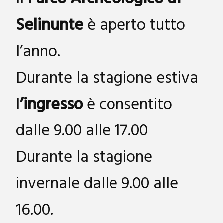
Selinunte
è aperto tutto
l’anno.
Durante la stagione estiva
l
’ingresso
è consentito
dalle 9.00 alle 17.00
Durante la stagione
invernale dalle 9.00 alle
16.00.