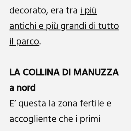
decorato, era tra
i più
antichi e più grandi di tutto
il parco
.
LA COLLINA DI MANUZZA
a nord
E’ questa la zona fertile e
accogliente che i primi