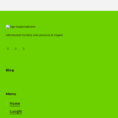
Informazione turistica sulla provincia di trapani
Blog
Menu
Home
Luoghi