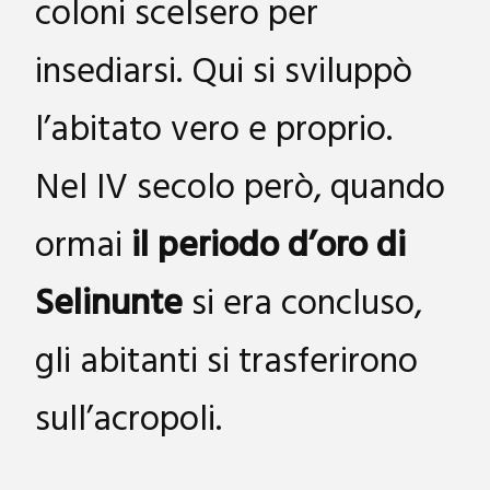
coloni scelsero per
insediarsi. Qui si sviluppò
l’abitato vero e proprio.
Nel IV secolo però, quando
ormai
il periodo d’oro di
Selinunte
si era concluso,
gli abitanti si trasferirono
sull’acropoli.