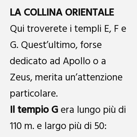
LA COLLINA ORIENTALE
Qui troverete i templi E, F e
G. Quest’ultimo, forse
dedicato ad Apollo o a
Zeus, merita un’attenzione
particolare.
Il tempio G
era lungo più di
110 m. e largo più di 50: