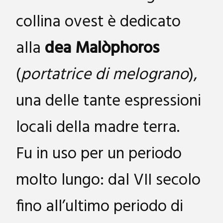
collina ovest è dedicato
alla
dea Malòphoros
(
portatrice di melograno
),
una delle tante espressioni
locali della madre terra.
Fu in uso per un periodo
molto lungo: dal VII secolo
fino all’ultimo periodo di