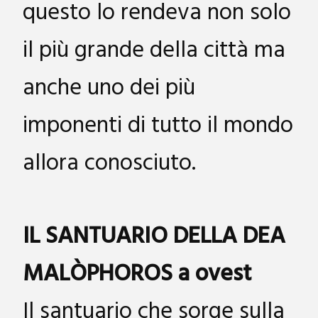
questo lo rendeva non solo
il più grande della città ma
anche uno dei più
imponenti di tutto il mondo
allora conosciuto.
IL SANTUARIO DELLA DEA
MALÒPHOROS a ovest
Il santuario che sorge sulla