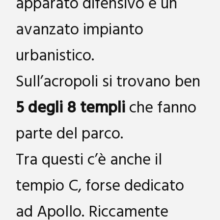
apparato difensivo e un
avanzato impianto
urbanistico.
Sull’acropoli si trovano ben
5 degli 8 templi
che fanno
parte del parco.
Tra questi c’è anche il
tempio C, forse dedicato
ad Apollo. Riccamente