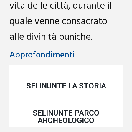
vita delle città, durante il
quale venne consacrato
alle divinità puniche.
Approfondimenti
SELINUNTE LA STORIA
SELINUNTE PARCO
ARCHEOLOGICO