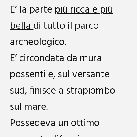
E’ la parte
più ricca e più
bella
di tutto il parco
archeologico.
E’ circondata da mura
possenti e, sul versante
sud, finisce a strapiombo
sul mare.
Possedeva un ottimo