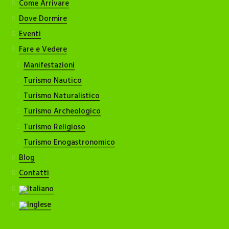
Come Arrivare
Dove Dormire
Eventi
Fare e Vedere
Manifestazioni
Turismo Nautico
Turismo Naturalistico
Turismo Archeologico
Turismo Religioso
Turismo Enogastronomico
Blog
Contatti