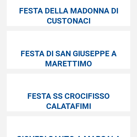
FESTA DELLA MADONNA DI
CUSTONACI
FESTA DI SAN GIUSEPPE A
MARETTIMO
FESTA SS CROCIFISSO
CALATAFIMI