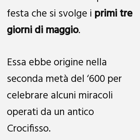
festa che si svolge i
primi tre
giorni di maggio
.
Essa ebbe origine nella
seconda metà del ‘600 per
celebrare alcuni miracoli
operati da un antico
Crocifisso.