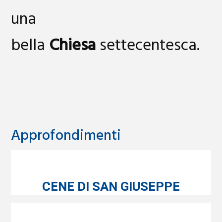
una
bella
Chiesa
settecentesca.
Approfondimenti
CENE DI SAN GIUSEPPE