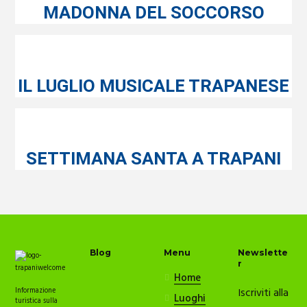
MADONNA DEL SOCCORSO
IL LUGLIO MUSICALE TRAPANESE
SETTIMANA SANTA A TRAPANI
Blog
Menu
Newslette
r
Home
Iscriviti alla
Informazione
Luoghi
turistica sulla