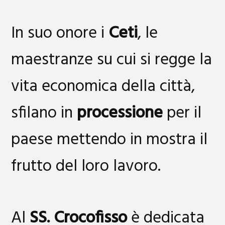
In suo onore i
Ceti
, le
maestranze su cui si regge la
vita economica della città,
sfilano in
processione
per il
paese mettendo in mostra il
frutto del loro lavoro.
Al
SS. Crocofisso
è dedicata