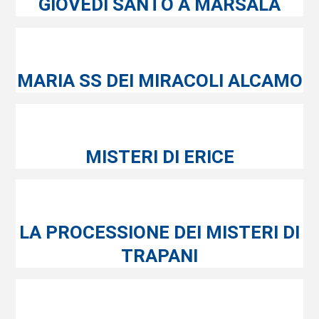
GIOVEDI SANTO A MARSALA
MARIA SS DEI MIRACOLI ALCAMO
MISTERI DI ERICE
LA PROCESSIONE DEI MISTERI DI
TRAPANI