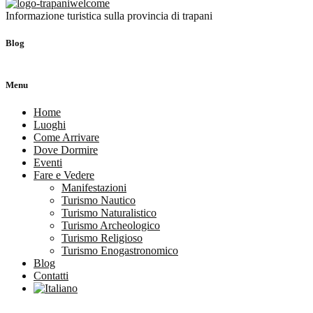
Informazione turistica sulla provincia di trapani
Blog
Menu
Home
Luoghi
Come Arrivare
Dove Dormire
Eventi
Fare e Vedere
Manifestazioni
Turismo Nautico
Turismo Naturalistico
Turismo Archeologico
Turismo Religioso
Turismo Enogastronomico
Blog
Contatti