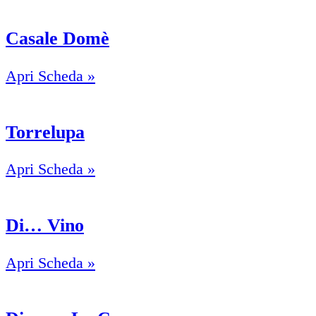
Casale Domè
Apri Scheda »
Torrelupa
Apri Scheda »
Di… Vino
Apri Scheda »