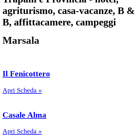
agriturismo, casa-vacanze, B &
B, affittacamere, campeggi
Marsala
Il Fenicottero
Apri Scheda »
Casale Alma
Apri Scheda »